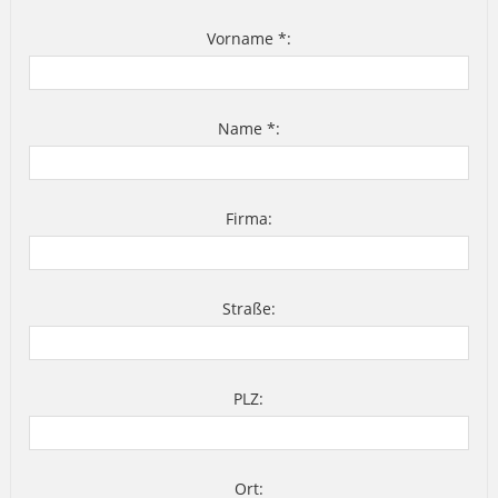
Vorname *:
Name *:
Firma:
Straße:
PLZ:
Ort: