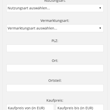
Nutzungsart:
Vermarktungsart:
PLZ:
Ort:
Ortsteil:
Kaufpreis: