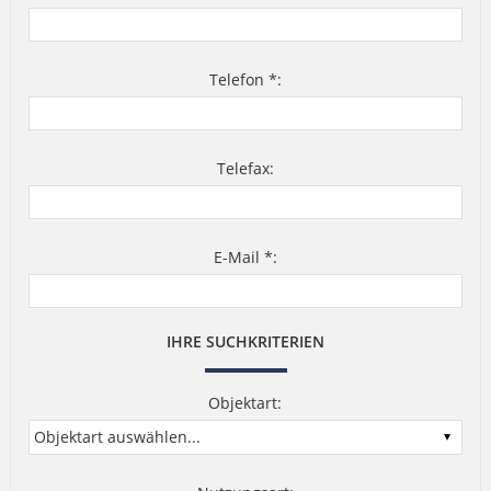
Telefon *:
Telefax:
E-Mail *:
IHRE SUCHKRITERIEN
Objektart: