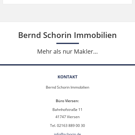
Bernd Schorin Immobilien
Mehr als nur Makler…
KONTAKT
Bernd Schorin Immobilien
Büro Viersen:
Bahnhofstraße 11
41747 Viersen
Tel. 02163 889 00 30
info@schorin.de