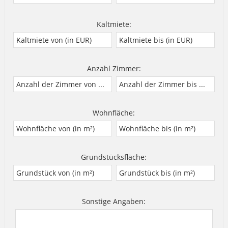
Kaltmiete:
Anzahl Zimmer:
Wohnfläche:
Grundstücksfläche:
Sonstige Angaben: