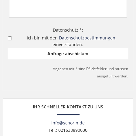
Datenschutz *:
Ich bin mit den
Datenschutzbestimmungen
einverstanden.
Angaben mit * sind Pflichtfelder und müssen
ausgefüllt werden.
IHR SCHNELLER KONTAKT ZU UNS
info@schorin.de
Tel.: 021638890030