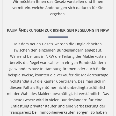
Wir möchten Ihnen das Gesetz vorstellen und Ihnen
vermitteln, welche Änderungen sich dadurch für Sie
ergeben.
KAUM ÄNDERUNGEN ZUR BISHERIGEN REGELUNG IN NRW
Mit dem neuen Gesetz werden die Ungleichheiten
zwischen den einzelnen Bundesländern abgebaut.
Während bei uns in NRW die Teilung der Maklerkosten
bereits die Regel war, sah es in einigen Bundesländern
ganz anders aus: In Hamburg, Bremen oder auch Berlin
beispielsweise, konnten die Verkäufer die Maklercourtage
vollständig auf die Käufer übertragen. Das man sich in
diesem Fall als Eigentümer nicht unbedingt ausführlich
mit der Wahl des Maklers beschäftigt, ist verständlich. Das
neue Gesetz wird in vielen Bundesländern für eine
Entlastung privater Käufer und eine Verbesserung der
Transparenz bei Immobilienverkäufen sorgen. So haben