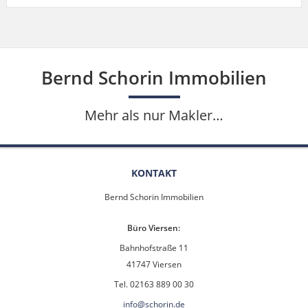
Bernd Schorin Immobilien
Mehr als nur Makler…
KONTAKT
Bernd Schorin Immobilien
Büro Viersen:
Bahnhofstraße 11
41747 Viersen
Tel. 02163 889 00 30
info@schorin.de