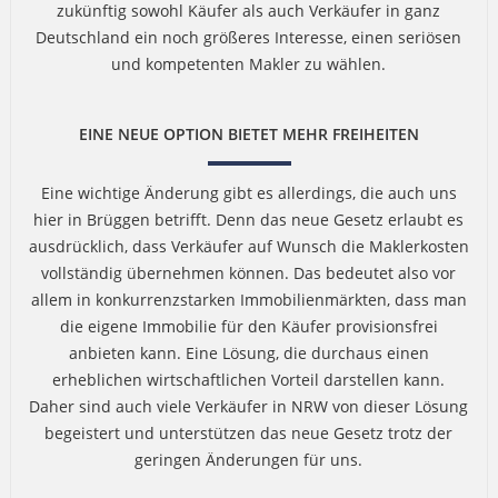
zukünftig sowohl Käufer als auch Verkäufer in ganz
Deutschland ein noch größeres Interesse, einen seriösen
und kompetenten Makler zu wählen.
EINE NEUE OPTION BIETET MEHR FREIHEITEN
Eine wichtige Änderung gibt es allerdings, die auch uns
hier in Brüggen betrifft. Denn das neue Gesetz erlaubt es
ausdrücklich, dass Verkäufer auf Wunsch die Maklerkosten
vollständig übernehmen können. Das bedeutet also vor
allem in konkurrenzstarken Immobilienmärkten, dass man
die eigene Immobilie für den Käufer provisionsfrei
anbieten kann. Eine Lösung, die durchaus einen
erheblichen wirtschaftlichen Vorteil darstellen kann.
Daher sind auch viele Verkäufer in NRW von dieser Lösung
begeistert und unterstützen das neue Gesetz trotz der
geringen Änderungen für uns.