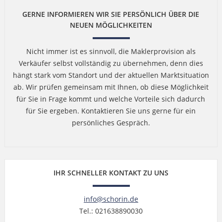
GERNE INFORMIEREN WIR SIE PERSÖNLICH ÜBER DIE
NEUEN MÖGLICHKEITEN
Nicht immer ist es sinnvoll, die Maklerprovision als
Verkäufer selbst vollständig zu übernehmen, denn dies
hängt stark vom Standort und der aktuellen Marktsituation
ab. Wir prüfen gemeinsam mit Ihnen, ob diese Möglichkeit
für Sie in Frage kommt und welche Vorteile sich dadurch
für Sie ergeben. Kontaktieren Sie uns gerne für ein
persönliches Gespräch.
IHR SCHNELLER KONTAKT ZU UNS
info@schorin.de
Tel.: 021638890030