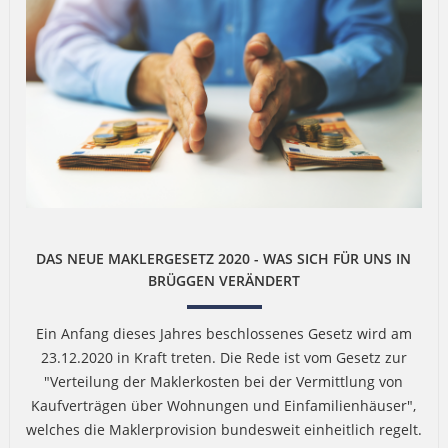
DAS NEUE MAKLERGESETZ 2020 - WAS SICH FÜR UNS IN
BRÜGGEN VERÄNDERT
Ein Anfang dieses Jahres beschlossenes Gesetz wird am
23.12.2020 in Kraft treten. Die Rede ist vom Gesetz zur
"Verteilung der Maklerkosten bei der Vermittlung von
Kaufverträgen über Wohnungen und Einfamilienhäuser",
welches die Maklerprovision bundesweit einheitlich regelt.