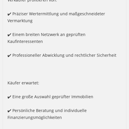
✔️ Präziser Wertermittlung und maßgeschneideter
Vermarktung
✔️ Einem breiten Netzwerk an geprüften
Kaufinteressenten
✔️ Professioneller Abwicklung und rechtlicher Sicherheit
Käufer erwartet:
✔️ Eine große Auswahl geprüfter Immobilien
✔️ Persönliche Beratung und individuelle
Finanzierungsmöglichkeiten