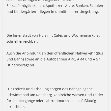
Einkaufsmöglichkeiten, Apotheken, Ärzte, Banken, Schulen
und Kindergärten – liegen in unmittelbarer Umgebung.
Die Innenstadt von Hüls mit Cafés und Wochenmarkt ist
schnell erreichbar.
Auch die Anbindung an den öffentlichen Nahverkehr (Bus
und Bahn) sowie an die Autobahnen A 40, A 44 und A 57
ist hervorragend.
Für Freizeit und Erholung sorgen das nahegelegene
Schwimmbad am Ransberg, zahlreiche Wiesen und Felder
für Spaziergänge oder Fahrradtouren – alles fußläufig
erreichbar.