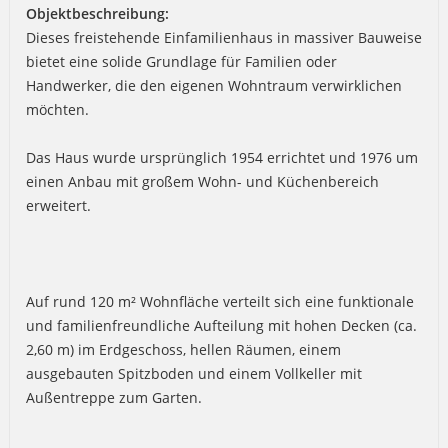
Objektbeschreibung:
Dieses freistehende Einfamilienhaus in massiver Bauweise
bietet eine solide Grundlage für Familien oder
Handwerker, die den eigenen Wohntraum verwirklichen
möchten.
Das Haus wurde ursprünglich 1954 errichtet und 1976 um
einen Anbau mit großem Wohn- und Küchenbereich
erweitert.
Auf rund 120 m² Wohnfläche verteilt sich eine funktionale
und familienfreundliche Aufteilung mit hohen Decken (ca.
2,60 m) im Erdgeschoss, hellen Räumen, einem
ausgebauten Spitzboden und einem Vollkeller mit
Außentreppe zum Garten.