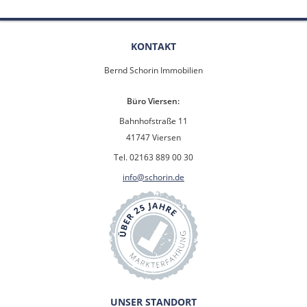
KONTAKT
Bernd Schorin Immobilien
Büro Viersen:
Bahnhofstraße 11
41747 Viersen
Tel. 02163 889 00 30
info@schorin.de
UNSER STANDORT