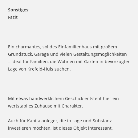
Sonstiges:
Fazit
Ein charmantes, solides Einfamilienhaus mit großem
Grundstück, Garage und vielen Gestaltungsmöglichkeiten
– ideal für Familien, die Wohnen mit Garten in bevorzugter
Lage von Krefeld-Hüls suchen.
Mit etwas handwerklichem Geschick entsteht hier ein
wertstabiles Zuhause mit Charakter.
Auch für Kapitalanleger, die in Lage und Substanz
investieren möchten, ist dieses Objekt interessant.