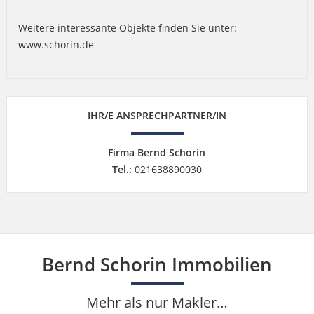
Weitere interessante Objekte finden Sie unter:
www.schorin.de
IHR/E ANSPRECHPARTNER/IN
Firma Bernd Schorin
Tel.:
021638890030
Bernd Schorin Immobilien
Mehr als nur Makler…