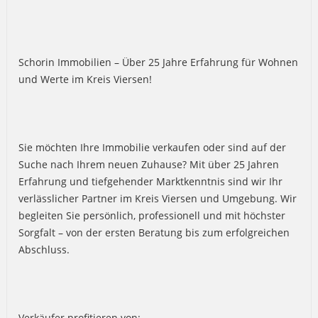
Schorin Immobilien – Über 25 Jahre Erfahrung für Wohnen
und Werte im Kreis Viersen!
Sie möchten Ihre Immobilie verkaufen oder sind auf der
Suche nach Ihrem neuen Zuhause? Mit über 25 Jahren
Erfahrung und tiefgehender Marktkenntnis sind wir Ihr
verlässlicher Partner im Kreis Viersen und Umgebung. Wir
begleiten Sie persönlich, professionell und mit höchster
Sorgfalt – von der ersten Beratung bis zum erfolgreichen
Abschluss.
Verkäufer profitieren von: