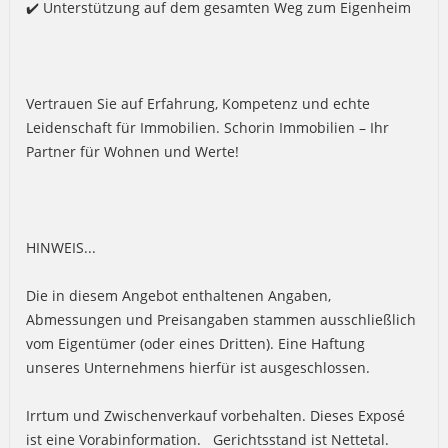
✔️ Unterstützung auf dem gesamten Weg zum Eigenheim
Vertrauen Sie auf Erfahrung, Kompetenz und echte
Leidenschaft für Immobilien. Schorin Immobilien – Ihr
Partner für Wohnen und Werte!
HINWEIS...
Die in diesem Angebot enthaltenen Angaben,
Abmessungen und Preisangaben stammen ausschließlich
vom Eigentümer (oder eines Dritten). Eine Haftung
unseres Unternehmens hierfür ist ausgeschlossen.
Irrtum und Zwischenverkauf vorbehalten. Dieses Exposé
ist eine Vorabinformation. Gerichtsstand ist Nettetal.