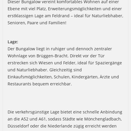
Dieser Bungalow vereint komfortables Wohnen auf einer
Ebene mit viel Platz, Erweiterungsmöglichkeiten und einer
erstklassigen Lage am Feldrand – ideal für Naturliebhaber,
Senioren, Paare und Familien!
Lage:
Der Bungalow liegt in ruhiger und dennoch zentraler
Wohnlage von Brüggen-Bracht. Direkt vor der Tür
erstrecken sich Wiesen und Felder, ideal für Spaziergänge
und Naturliebhaber. Gleichzeitig sind
Einkaufsmöglichkeiten, Schulen, Kindergärten, Ärzte und
Restaurants bequem erreichbar.
Die verkehrsgünstige Lage bietet eine schnelle Anbindung
an die A52 und A61, sodass Städte wie Mönchengladbach,
Düsseldorf oder die Niederlande zügig erreicht werden