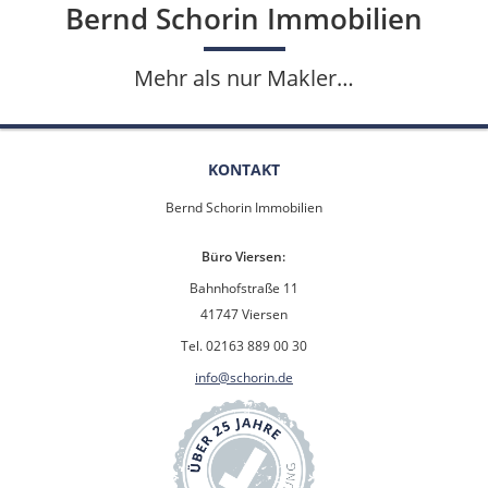
Bernd Schorin Immobilien
Mehr als nur Makler…
KONTAKT
Bernd Schorin Immobilien
Büro Viersen:
Bahnhofstraße 11
41747 Viersen
Tel. 02163 889 00 30
info@schorin.de