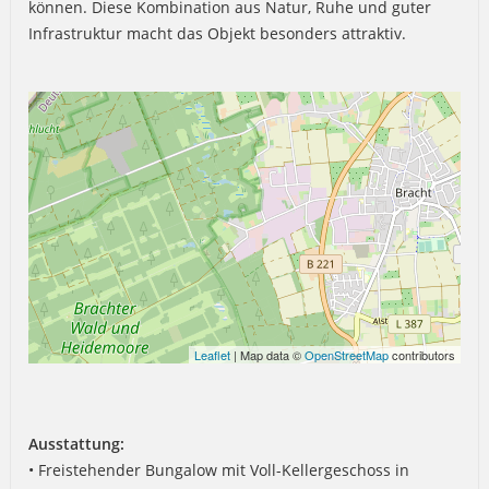
können. Diese Kombination aus Natur, Ruhe und guter
Infrastruktur macht das Objekt besonders attraktiv.
Leaflet
| Map data ©
OpenStreetMap
contributors
Ausstattung:
• Freistehender Bungalow mit Voll-Kellergeschoss in