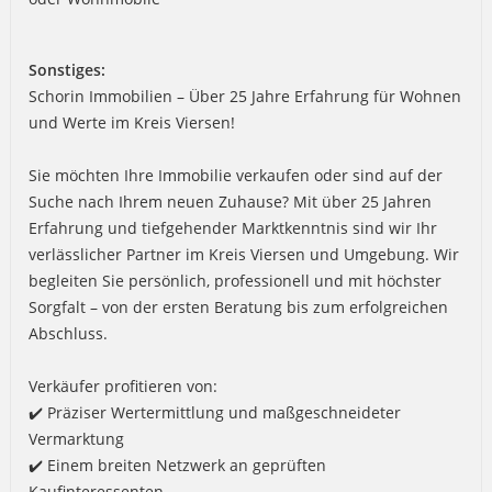
Sonstiges:
Schorin Immobilien – Über 25 Jahre Erfahrung für Wohnen
und Werte im Kreis Viersen!
Sie möchten Ihre Immobilie verkaufen oder sind auf der
Suche nach Ihrem neuen Zuhause? Mit über 25 Jahren
Erfahrung und tiefgehender Marktkenntnis sind wir Ihr
verlässlicher Partner im Kreis Viersen und Umgebung. Wir
begleiten Sie persönlich, professionell und mit höchster
Sorgfalt – von der ersten Beratung bis zum erfolgreichen
Abschluss.
Verkäufer profitieren von:
✔️ Präziser Wertermittlung und maßgeschneideter
Vermarktung
✔️ Einem breiten Netzwerk an geprüften
Kaufinteressenten