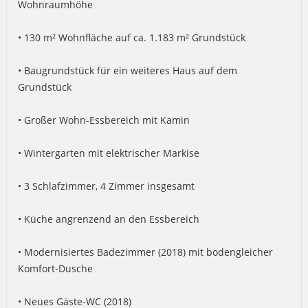
Wohnraumhöhe
• 130 m² Wohnfläche auf ca. 1.183 m² Grundstück
• Baugrundstück für ein weiteres Haus auf dem
Grundstück
• Großer Wohn-Essbereich mit Kamin
• Wintergarten mit elektrischer Markise
• 3 Schlafzimmer, 4 Zimmer insgesamt
• Küche angrenzend an den Essbereich
• Modernisiertes Badezimmer (2018) mit bodengleicher
Komfort-Dusche
• Neues Gäste-WC (2018)