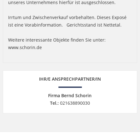
unseres Unternehmens hierfür ist ausgeschlossen.
Irrtum und Zwischenverkauf vorbehalten. Dieses Exposé
ist eine Vorabinformation. Gerichtsstand ist Nettetal.
Weitere interessante Objekte finden Sie unter:
www.schorin.de
IHR/E ANSPRECHPARTNER/IN
Firma Bernd Schorin
Tel.:
021638890030