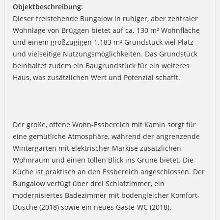
Objektbeschreibung:
Dieser freistehende Bungalow in ruhiger, aber zentraler
Wohnlage von Brüggen bietet auf ca. 130 m² Wohnfläche
und einem großzügigen 1.183 m² Grundstück viel Platz
und vielseitige Nutzungsmöglichkeiten. Das Grundstück
beinhaltet zudem ein Baugrundstück für ein weiteres
Haus, was zusätzlichen Wert und Potenzial schafft.
Der große, offene Wohn-Essbereich mit Kamin sorgt für
eine gemütliche Atmosphäre, während der angrenzende
Wintergarten mit elektrischer Markise zusätzlichen
Wohnraum und einen tollen Blick ins Grüne bietet. Die
Küche ist praktisch an den Essbereich angeschlossen. Der
Bungalow verfügt über drei Schlafzimmer, ein
modernisiertes Badezimmer mit bodengleicher Komfort-
Dusche (2018) sowie ein neues Gäste-WC (2018).