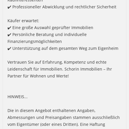
✔️ Professioneller Abwicklung und rechtlicher Sicherheit
Käufer erwartet:
✔️ Eine große Auswahl geprüfter Immobilien
✔️ Persönliche Beratung und individuelle
Finanzierungsmöglichkeiten
✔️ Unterstützung auf dem gesamten Weg zum Eigenheim
Vertrauen Sie auf Erfahrung, Kompetenz und echte
Leidenschaft für Immobilien. Schorin Immobilien – Ihr
Partner für Wohnen und Werte!
HINWEIS...
Die in diesem Angebot enthaltenen Angaben,
Abmessungen und Preisangaben stammen ausschließlich
vom Eigentümer (oder eines Dritten). Eine Haftung