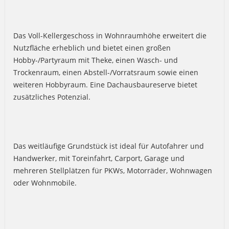
Das Voll-Kellergeschoss in Wohnraumhöhe erweitert die
Nutzfläche erheblich und bietet einen großen
Hobby-/Partyraum mit Theke, einen Wasch- und
Trockenraum, einen Abstell-/Vorratsraum sowie einen
weiteren Hobbyraum. Eine Dachausbaureserve bietet
zusätzliches Potenzial.
Das weitläufige Grundstück ist ideal für Autofahrer und
Handwerker, mit Toreinfahrt, Carport, Garage und
mehreren Stellplätzen für PKWs, Motorräder, Wohnwagen
oder Wohnmobile.