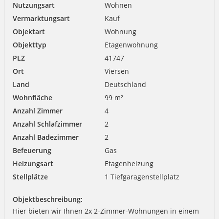
Nutzungsart
Wohnen
Vermarktungsart
Kauf
Objektart
Wohnung
Objekttyp
Etagenwohnung
PLZ
41747
Ort
Viersen
Land
Deutschland
Wohnfläche
99 m²
Anzahl Zimmer
4
Anzahl Schlafzimmer
2
Anzahl Badezimmer
2
Befeuerung
Gas
Heizungsart
Etagenheizung
Stellplätze
1 Tiefgaragenstellplatz
Objektbeschreibung:
Hier bieten wir Ihnen 2x 2-Zimmer-Wohnungen in einem