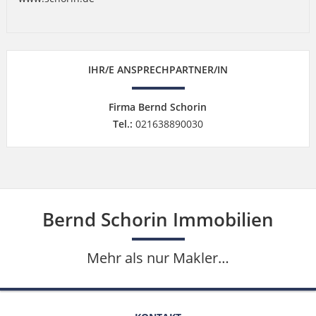
IHR/E ANSPRECHPARTNER/IN
Firma Bernd Schorin
Tel.:
021638890030
Bernd Schorin Immobilien
Mehr als nur Makler…