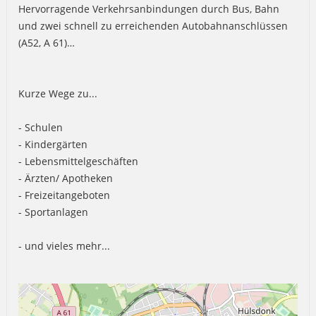
Hervorragende Verkehrsanbindungen durch Bus, Bahn
und zwei schnell zu erreichenden Autobahnanschlüssen
(A52, A 61)…
Kurze Wege zu...
- Schulen
- Kindergärten
- Lebensmittelgeschäften
- Ärzten/ Apotheken
- Freizeitangeboten
- Sportanlagen
- und vieles mehr...