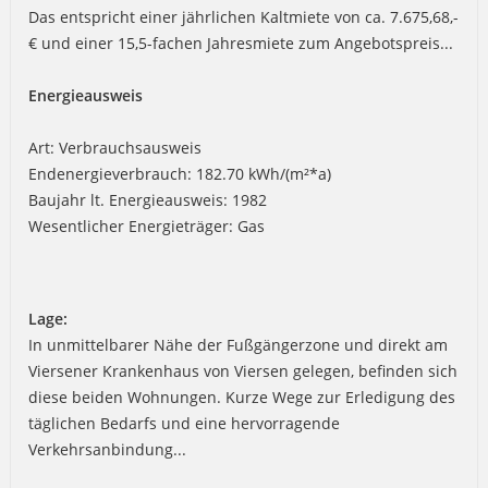
Das entspricht einer jährlichen Kaltmiete von ca. 7.675,68,-
€ und einer 15,5-fachen Jahresmiete zum Angebotspreis...
Energieausweis
Art: Verbrauchsausweis
Endenergieverbrauch: 182.70 kWh/(m²*a)
Baujahr lt. Energieausweis: 1982
Wesentlicher Energieträger: Gas
Lage:
In unmittelbarer Nähe der Fußgängerzone und direkt am
Viersener Krankenhaus von Viersen gelegen, befinden sich
diese beiden Wohnungen. Kurze Wege zur Erledigung des
täglichen Bedarfs und eine hervorragende
Verkehrsanbindung...