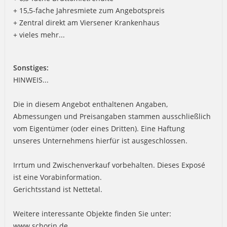
+ 15,5-fache Jahresmiete zum Angebotspreis
+ Zentral direkt am Viersener Krankenhaus
+ vieles mehr...
Sonstiges:
HINWEIS...
Die in diesem Angebot enthaltenen Angaben,
Abmessungen und Preisangaben stammen ausschließlich
vom Eigentümer (oder eines Dritten). Eine Haftung
unseres Unternehmens hierfür ist ausgeschlossen.
Irrtum und Zwischenverkauf vorbehalten. Dieses Exposé
ist eine Vorabinformation.
Gerichtsstand ist Nettetal.
Weitere interessante Objekte finden Sie unter:
www.schorin.de